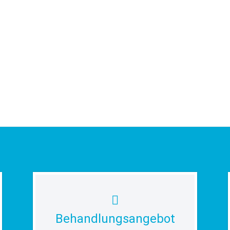
Behandlungsangebot