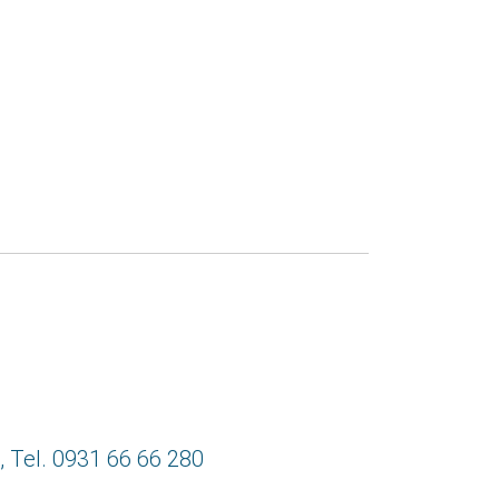
, Tel. 0931 66 66 280