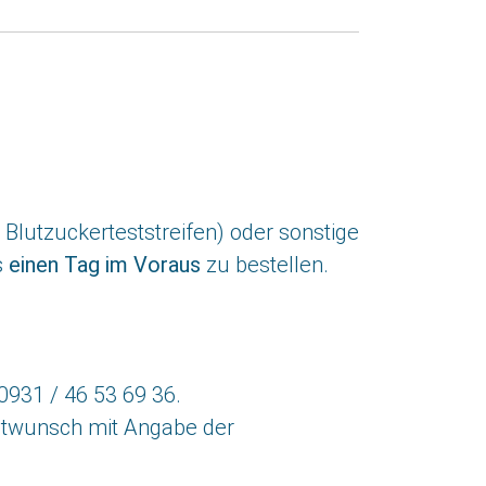
Blutzuckerteststreifen) oder sonstige
s
einen Tag im Voraus
zu bestellen.
931 / 46 53 69 36.
ptwunsch mit Angabe der