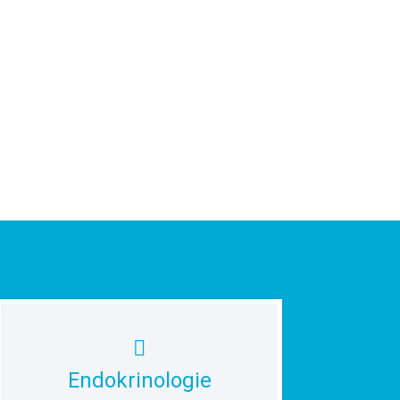
Endokrinologie