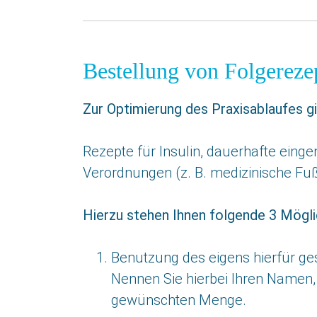
Bestellung von Folgereze
Zur Optimierung des Praxisablaufes gi
Rezepte für Insulin, dauerhafte eing
Verordnungen (z. B. medizinische F
Hierzu stehen Ihnen folgende 3 Mögli
Benutzung des eigens hierfür ge
Nennen Sie hierbei Ihren Namen
gewünschten Menge.