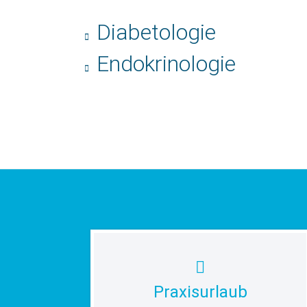
Diabetologie
Endokrinologie
Praxisurlaub