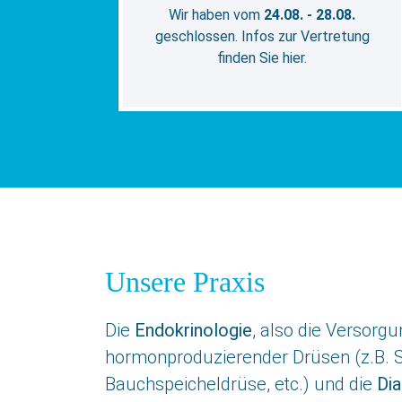
Wir haben vom
24.08. - 28.08.
geschlossen. Infos zur Vertretung
finden Sie hier.
Unsere Praxis
Die
Endokrinologie
, also die Versorg
hormonproduzierender Drüsen (z.B. S
Bauchspeicheldrüse, etc.) und die
Dia