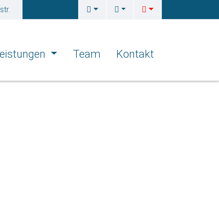
tr.
eistungen
Team
Kontakt