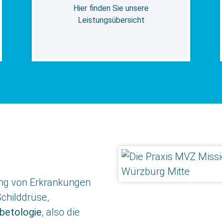
Hier finden Sie unsere
Leistungsübersicht
ung von Erkrankungen
childdrüse,
betologie
, also die