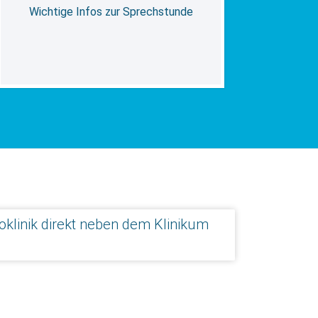
Wichtige Infos zur Sprechstunde