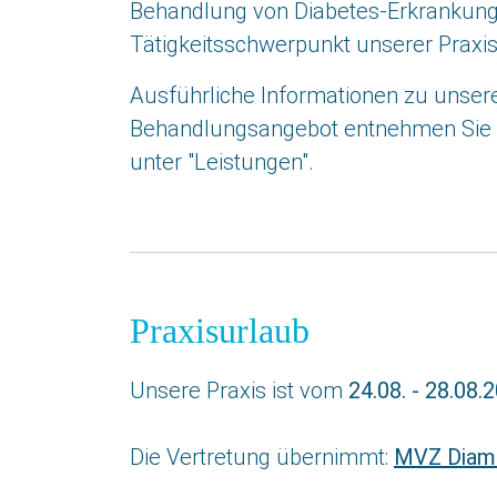
Behandlung von Diabetes-Erkrankung
Tätigkeitsschwerpunkt unserer Praxis
Ausführliche Informationen zu unse
Behandlungsangebot entnehmen Sie b
unter "Leistungen".
Praxisurlaub
Unsere Praxis ist vom
24.08. - 28.08.
Die Vertretung übernimmt:
MVZ Diam